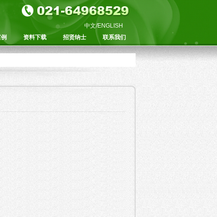
中文
/
ENGLISH
案例
资料下载
招贤纳士
联系我们