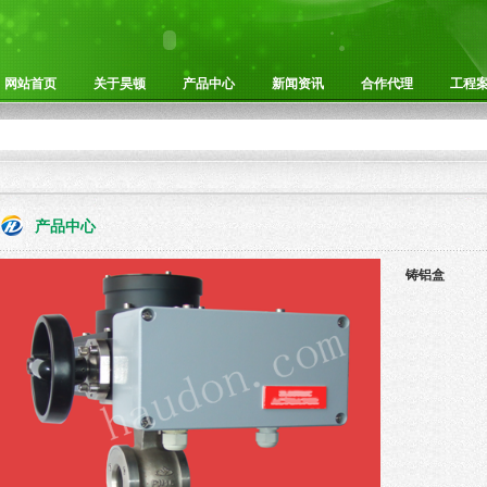
网站首页
关于昊顿
产品中心
新闻资讯
合作代理
工程
产品中心
铸铝盒