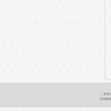
版权
友情链